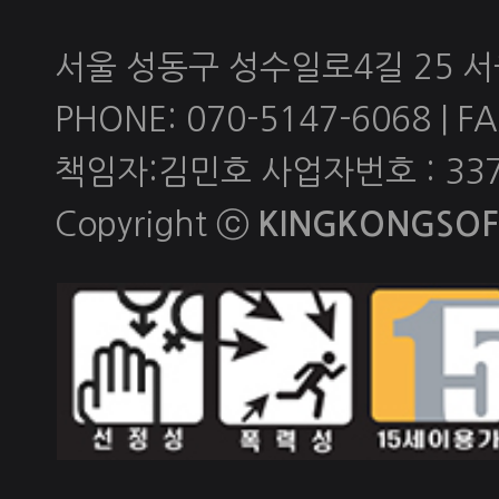
서울 성동구 성수일로4길 25 
PHONE: 070-5147-6068 | FAX
책임자:김민호 사업자번호 : 337-
Copyright ⓒ
KINGKONGSOFT