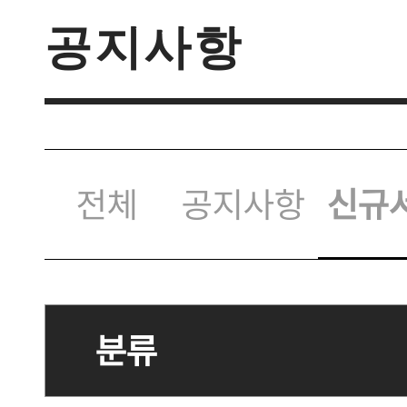
공지사항
전체
공지사항
신규
분류