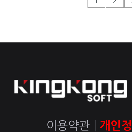
1
2
이용약관
개인