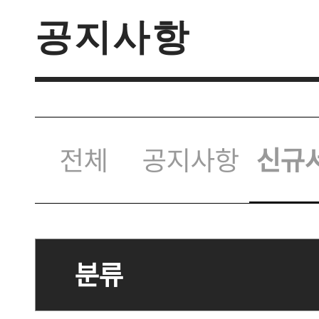
공지사항
전체
공지사항
신규
분류