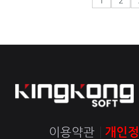
1
2
이용약관
개인