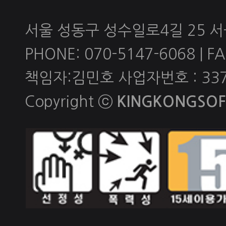
서울 성동구 성수일로4길 25 
PHONE: 070-5147-6068 | FAX
책임자:김민호 사업자번호 : 337-
Copyright ⓒ
KINGKONGSOFT