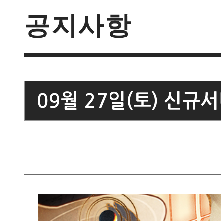
공지사항
09월 27일(토) 신규서버