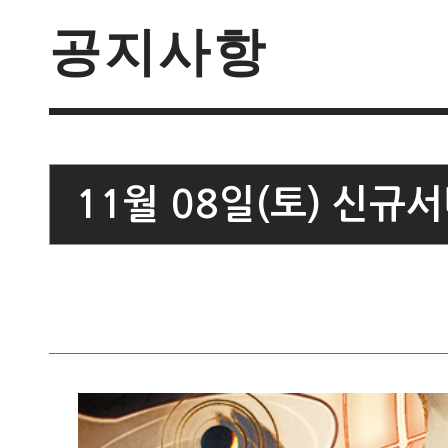
공지사항
11월 08일(토) 신규서버