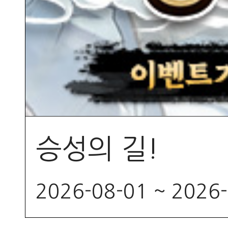
승성의 길!
2026-08-01 ~ 2026