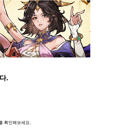
다.
를 확인해보세요​.