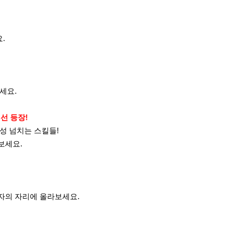
.
세요.
선 등장!
성 넘치는 스킬들!
보세요.
자의 자리에 올라보세요.