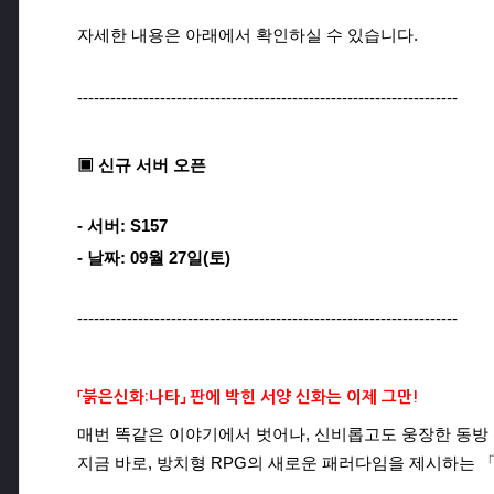
자세한 내용은 아래에서 확인하실 수 있습니다.
---------------------------------------------------------------------
▣ 신규 서버 오픈
- 서버: S157
- 날짜: 09월 27일(토)
---------------------------------------------------------------------
「붉은신화:나타」 판에 박힌 서양 신화는 이제 그만!
매번 똑같은 이야기에서 벗어나, 신비롭고도 웅장한 동방 
지금 바로, 방치형 RPG의 새로운 패러다임을 제시하는