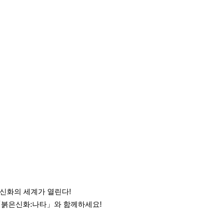
신화의 세계가 열린다!
 「붉은신화:나타」와 함께하세요!