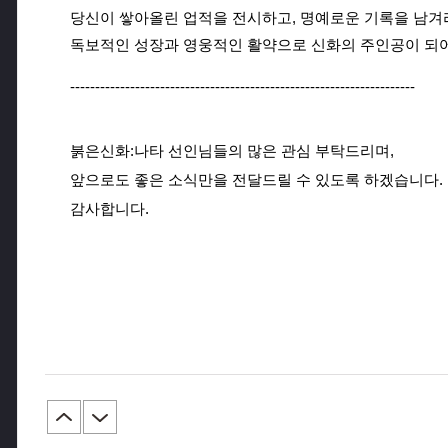
당신이 쌓아올린 업적을 전시하고, 명예로운 기록을 남겨
독보적인 성장과 영웅적인 활약으로 신화의 주인공이 되
---------------------------------------------------------------------
붉은신화:나타 선인님들의 많은 관심 부탁드리며,
앞으로도 좋은 소식만을 전달드릴 수 있도록 하겠습니다.
감사합니다.