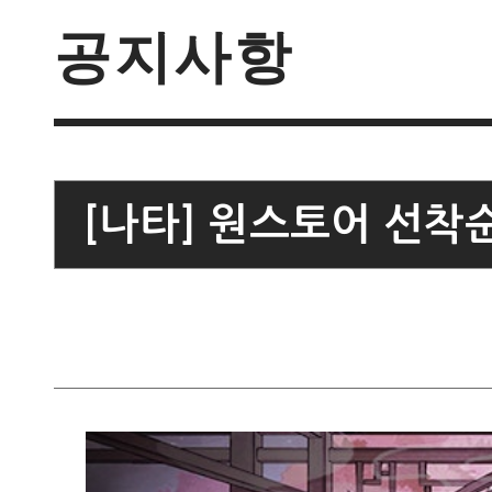
공지사항
[나타] 원스토어 선착