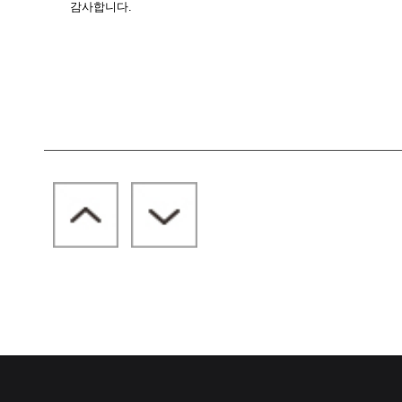
감사합니다.