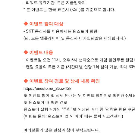
- 리워드 유효기간: 쿠폰 지급일까지
* 본 이벤트는 한국 표준시 (KST)를 기준으로 합니다.
◆ 이벤트 참여 대상
- SKT 통신사를 이용하시는 원스토어 회원
(단, 모든 앱플레이어 및 통신사 비가입단말은 제외됩니다.)
◆ 이벤트 내용​
- 이벤트일 오전 11시, 오후 5시 선착순으로 게임 할인쿠폰 랜덤
- 랜덤 요율의 쿠폰 지급 (시간대별 인당 1회 참여 가능, 최대 30
◆ ​이벤트 참여 경로 및 상세 내용 확인​
https://onesto.re/_26uwH2k
※ 이벤트 참여 및 상세 안내는 위 이벤트 페이지로 확인해주세요
※ 원스토어 내 확인 경로
원스토어 실행 > 게임 ‘추천’ 탭 > 상단 배너 중 ‘선착순 행운 쿠
(이벤트 문의: 원스토어 앱 > ‘마이’ 메뉴 클릭 > 고객센터)
여러분들의 많은 관심과 참여 부탁드립니다.