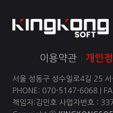
이용약관
개인
서울 성동구 성수일로4길 25 
PHONE: 070-5147-6068 | FAX
책임자:김민호 사업자번호 : 337-