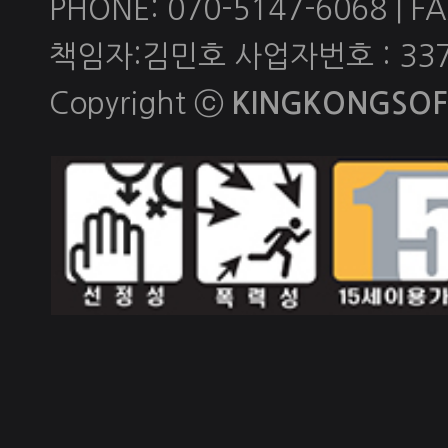
PHONE: 070-5147-6068 | FAX
책임자:김민호 사업자번호 : 337-
Copyright ⓒ
KINGKONGSOFT