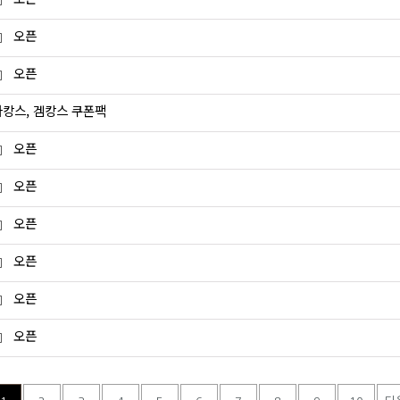
 』 오픈
 』 오픈
바캉스, 겜캉스 쿠폰팩
 』 오픈
 』 오픈
 』 오픈
 』 오픈
 』 오픈
 』 오픈