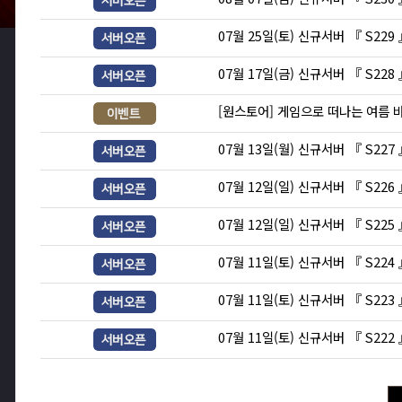
07월 25일(토) 신규서버 『 S229
07월 17일(금) 신규서버 『 S228
[원스토어] 게임으로 떠나는 여름 
07월 13일(월) 신규서버 『 S227
07월 12일(일) 신규서버 『 S226
07월 12일(일) 신규서버 『 S225
07월 11일(토) 신규서버 『 S224
07월 11일(토) 신규서버 『 S223
07월 11일(토) 신규서버 『 S222