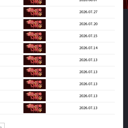
2026.07.27
2026.07.20
2026.07.15
2026.07.14
2026.07.13
2026.07.13
2026.07.13
2026.07.13
2026.07.13