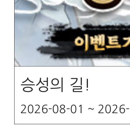
승성의 길!
2026-08-01 ~ 2026